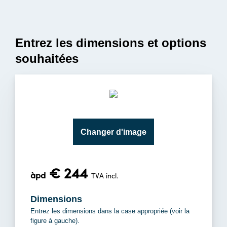
Entrez les dimensions et options
souhaitées
Changer d'image
€ 244
àpd
TVA incl.
Dimensions
Entrez les dimensions dans la case appropriée (voir la
figure à gauche).