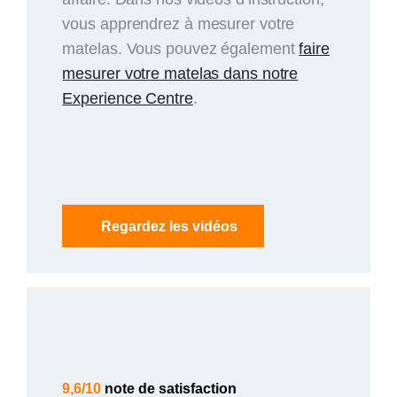
vous apprendrez à mesurer votre
matelas. Vous pouvez également
faire
mesurer votre matelas dans notre
Experience Centre
.
Regardez les vidéos
9,6/10
note de satisfaction