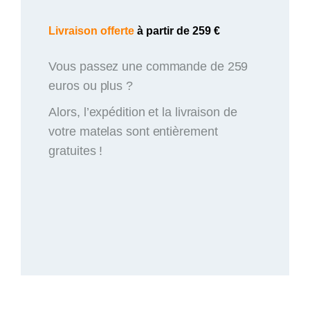
Livraison offerte
à partir de 259 €
Vous passez une commande de 259
euros ou plus ?
Alors, l’expédition et la livraison de
votre matelas sont entièrement
gratuites !