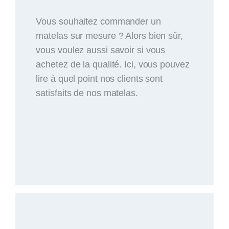
Vous souhaitez commander un
matelas sur mesure ? Alors bien sûr,
vous voulez aussi savoir si vous
achetez de la qualité. Ici, vous pouvez
lire à quel point nos clients sont
satisfaits de nos matelas.