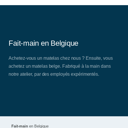
Fait-main en Belgique
Achetez-vous un matelas chez nous ? Ensuite, vous
achetez un matelas belge. Fabriqué à la main dans
notre atelier, par des employés expérimentés.
Fait-main
en Belgique