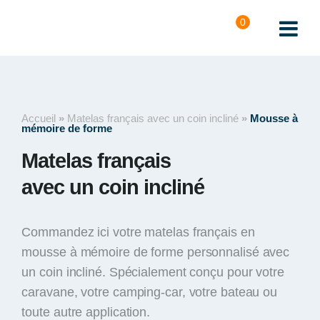
0
Accueil
»
Matelas français avec un coin incliné
»
Mousse à
mémoire de forme
Matelas français
avec un coin incliné
Commandez ici votre matelas français en
mousse à mémoire de forme personnalisé avec
un coin incliné. Spécialement conçu pour votre
caravane, votre camping-car, votre bateau ou
toute autre application.